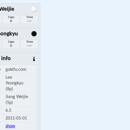
Weijie
Caps
Time
0
--:--
eongkyu
Caps
Time
0
--:--
info
e
gokifu.com
Lee
Yeongkyu
(8p)
Jiang Weijie
(5p)
6.5
2011-05-01
show