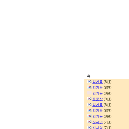
흑
김기용
(8단)
김기용
(8단)
김기용
(8단)
윤준상
(9단)
김기용
(8단)
김기용
(8단)
김기용
(8단)
진시영
(7단)
진시영
(7단)