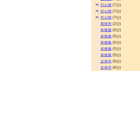
진시영
(7단)
진시영
(7단)
진시영
(7단)
최영찬
(2단)
유병용
(5단)
유병용
(5단)
유병용
(5단)
유병용
(5단)
유병용
(5단)
오유진
(6단)
오유진
(6단)