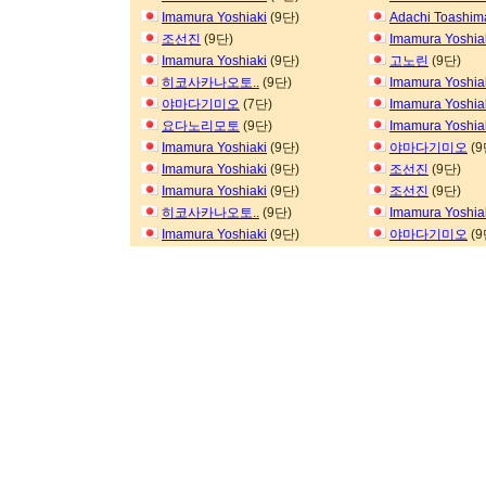
Imamura Yoshiaki
(9단)
Adachi Toashim
조선진
(9단)
Imamura Yoshia
Imamura Yoshiaki
(9단)
고노린
(9단)
히코사카나오토..
(9단)
Imamura Yoshia
야마다기미오
(7단)
Imamura Yoshia
요다노리모토
(9단)
Imamura Yoshia
Imamura Yoshiaki
(9단)
야마다기미오
(9
Imamura Yoshiaki
(9단)
조선진
(9단)
Imamura Yoshiaki
(9단)
조선진
(9단)
히코사카나오토..
(9단)
Imamura Yoshia
Imamura Yoshiaki
(9단)
야마다기미오
(9