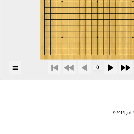
© 2015 goki