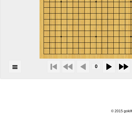
© 2015 goki