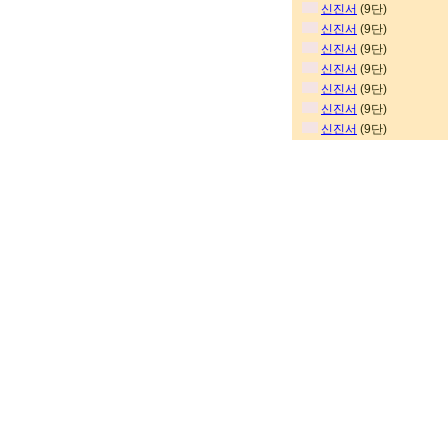
신진서
(9단)
신진서
(9단)
신진서
(9단)
신진서
(9단)
신진서
(9단)
신진서
(9단)
신진서
(9단)