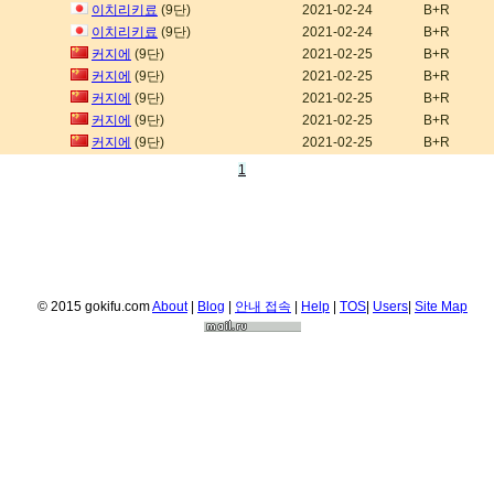
이치리키료
(9단)
2021-02-24
B+R
이치리키료
(9단)
2021-02-24
B+R
커지에
(9단)
2021-02-25
B+R
커지에
(9단)
2021-02-25
B+R
커지에
(9단)
2021-02-25
B+R
커지에
(9단)
2021-02-25
B+R
커지에
(9단)
2021-02-25
B+R
1
© 2015 gokifu.com
About
|
Blog
|
안내 접속
|
Help
|
TOS
|
Users
|
Site Map