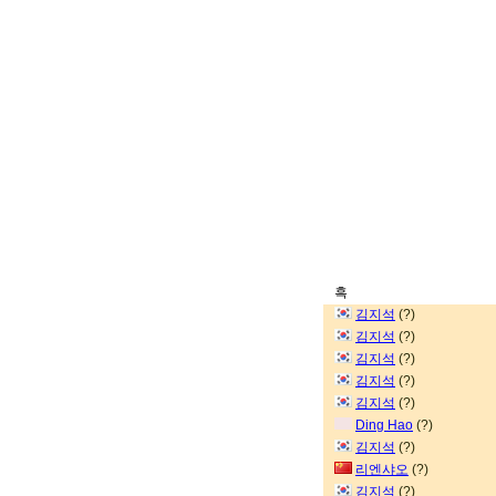
흑
김지석
(?)
김지석
(?)
김지석
(?)
김지석
(?)
김지석
(?)
Ding Hao
(?)
김지석
(?)
리엔샤오
(?)
김지석
(?)