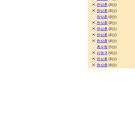
한상훈
(8단)
한상훈
(8단)
한상훈
(8단)
한상훈
(8단)
한상훈
(8단)
한상훈
(8단)
한상훈
(8단)
류수항
(5단)
이영구
(9단)
한상훈
(8단)
한상훈
(8단)