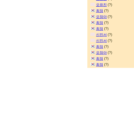
오유진
(?)
최정
(?)
오정아
(?)
최정
(?)
최정
(?)
신진서
(?)
신진서
(?)
최정
(?)
오정아
(?)
최정
(?)
최정
(?)