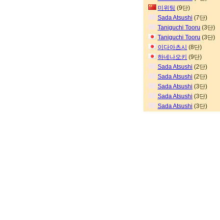
미위팅
(9단)
Sada Atsushi
(7단)
Taniguchi Tooru
(3단)
Taniguchi Tooru
(3단)
이다아츠시
(8단)
하네나오키
(9단)
Sada Atsushi
(2단)
Sada Atsushi
(2단)
Sada Atsushi
(3단)
Sada Atsushi
(3단)
Sada Atsushi
(3단)