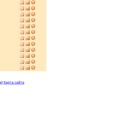
и
|
Карта сайта