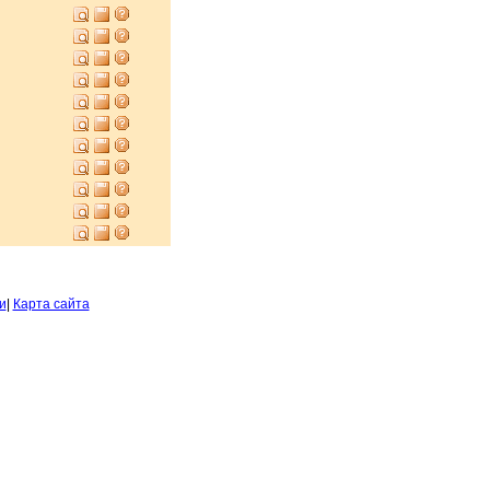
и
|
Карта сайта