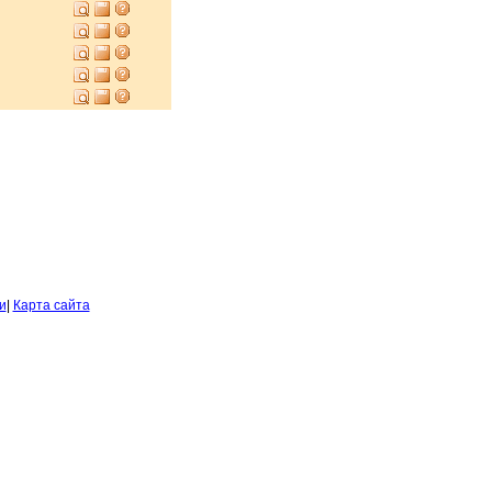
и
|
Карта сайта